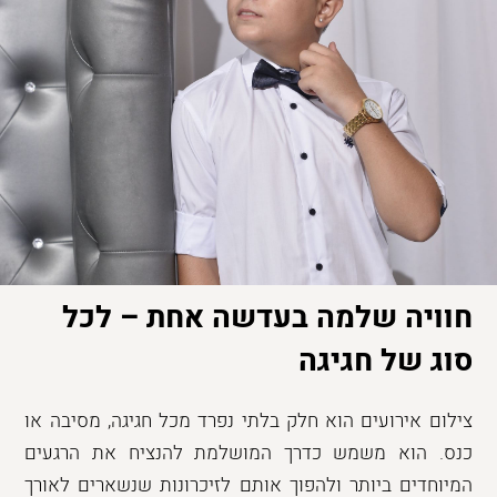
חוויה שלמה בעדשה אחת – לכל
סוג של חגיגה
צילום אירועים הוא חלק בלתי נפרד מכל חגיגה, מסיבה או
כנס. הוא משמש כדרך המושלמת להנציח את הרגעים
המיוחדים ביותר ולהפוך אותם לזיכרונות שנשארים לאורך