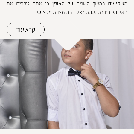
משפיעים במשך השנים על האופן בו אתם זוכרים את
האירוע. בחירה נכונה בצלם בת מצווה מקצועי...
קרא עוד