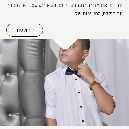
זמן. בין אם מדובר בחתונה, בר מצווה, אירוע עסקי או מסיבת
יום הולדת, החשיבות של...
קרא עוד