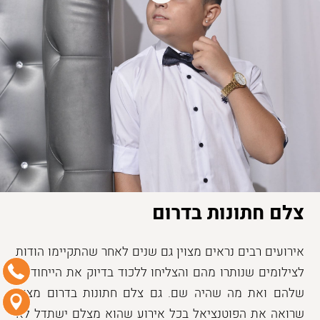
צלם חתונות בדרום
אירועים רבים נראים מצוין גם שנים לאחר שהתקיימו הודות
לצילומים שנותרו מהם והצליחו ללכוד בדיוק את הייחודיות
שלהם ואת מה שהיה שם. גם צלם חתונות בדרום מצוין
שרואה את הפוטנציאל בכל אירוע שהוא מצלם ישתדל לא