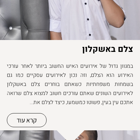
צלם באשקלון
במגוון גדול של אירועים האיש החשוב ביותר לאחר עורכי
האירוע הוא הצלם, וזה נכון לאירועים עסקיים כמו גם
בשמחות משפחתיות כשאתם בוחרים צלם באשקלון
לאירועים השונים שאתם עורכים חשוב למצוא צלם שרואה
אתכם עין בעין, פשוטו כמשמעו, כיצד לצלם את...
קרא עוד