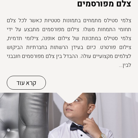
צלם מפורסמים
צלמי סטילס מתמחים בתמונות סטטיות כאשר לכל צלם
תחומי התמחות משלו. צילום מפורסמים מתבצע על ידי
צלמי סטילס במתכונת של צילום אופנה, צילומי תדמית,
צילום פורטרט. כיום בעידן הרשתות בחברתיות הביקוש
לצלמים מקצועיים עולה. ההבדל בין צלם מפורסמים חובבני
לבין...
קרא עוד