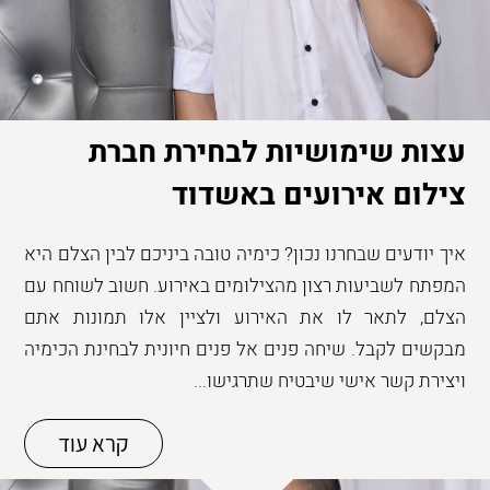
עצות שימושיות לבחירת חברת
צילום אירועים באשדוד
איך יודעים שבחרנו נכון? כימיה טובה ביניכם לבין הצלם היא
המפתח לשביעות רצון מהצילומים באירוע. חשוב לשוחח עם
הצלם, לתאר לו את האירוע ולציין אלו תמונות אתם
מבקשים לקבל. שיחה פנים אל פנים חיונית לבחינת הכימיה
ויצירת קשר אישי שיבטיח שתרגישו...
קרא עוד