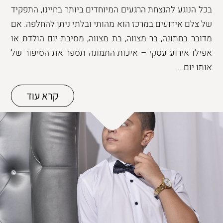
בכל הנוגע להנצחת הרגעים המיוחדים ביותר בחיינו, התפקיד
של צלם אירועים במרכז הוא מהותי ובלתי ניתן להחלפה. אם
מדובר בחתונה, בר מצווה, בת מצווה, מסיבת יום הולדת או
אפילו אירוע עסקי – איכות התמונה תספר את הסיפור של
אותו יום...
קרא עוד