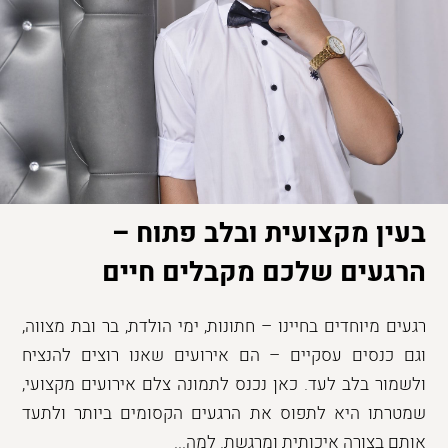
בעין מקצועית ובלב פתוח –
הרגעים שלכם מקבלים חיים
רגעים מיוחדים בחיינו – חתונות, ימי הולדת, בר ובת מצווה,
וגם כנסים עסקיים – הם אירועים שאנו רוצים להנציח
ולשמור בלב לעד. כאן נכנס לתמונה צלם אירועים מקצועי,
שמטרתו היא לתפוס את הרגעים הקסומים ביותר ולתעד
אותם בצורה איכותית ומרגשת. למה...