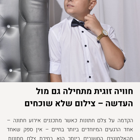
חוויה זוגית מתחילה גם מול
העדשה – צילום שלא שוכחים
הקדמה על צלם חתונות כאשר מתכננים אירוע חתונה –
אחד הרגעים המיוחדים ביותר בחיים – אין ספק שאחד
מהאלמנטים החשובים ביותר הוא בחירת צלם חתונות.