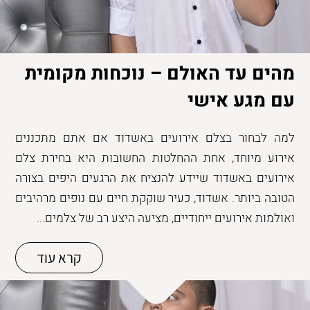
מהים עד האולם – נוכחות מקומית
עם מגע אישי
למה לבחור בצלם אירועים באשדוד אם אתם מתכננים
אירוע מיוחד, אחת ההחלטות החשובות היא בחירת צלם
אירועים באשדוד שיידע להנציח את הרגעים היפים בצורה
הטובה ביותר. אשדוד, כעיר שוקקת חיים עם נופים מרהיבים
ואולמות אירועים ייחודיים, מציעה היצע רב של צלמים...
קרא עוד