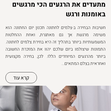
מתעדים את הרגעים הכי מרגשים
באומנות ורגש
חשיבות הבחירה ב-צלמים לחתונה תכנון יום החתונה הוא
משימה מרגשת אך גם מאתגרת, ואחת ההחלטות
המשמעותיות ביותר בתהליך זה היא בחירת צלמים לחתונה.
התמונות שיצולמו ביום שלכם יהוו את המזכרת החשובה
ביותר מהרגעים המיוחדים הללו. לכן, בחירה מקצועית
ואחראית בצלם המתאים...
קרא עוד