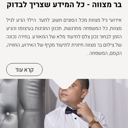
בר מצווה - כל המידע שצריך לבדוק
אירועי גיל מצוות מכל הסוגים חשוב לתעד. הילד הגיע לגיל
מצוות, כל המשפחה מתרגשת, תכנון החגיגות בעיצומו והגיע
הזמן לבחור נכון צלם לתיעוד מלא של המאורע. בחירה נכונה
של צילום בר מצווה חיונית לתיעוד מקיף של האירוע, החוויה,
הקסם, המשפחה...
קרא עוד