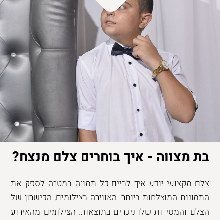
בת מצווה - איך בוחרים צלם מנצח?
צלם מקצועי יודע איך לביים כל תמונה במטרה לספק את
התמונות המוצלחות ביותר. האווירה בצילומים, הכישרון של
הצלם והמסירות שלו ניכרים בתוצאות. הצילומים מהאירוע