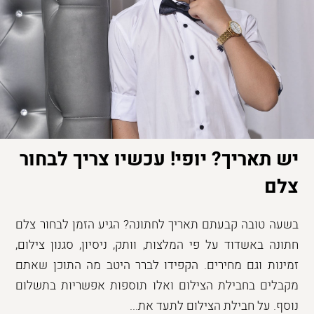
יש תאריך? יופי! עכשיו צריך לבחור
צלם
בשעה טובה קבעתם תאריך לחתונה? הגיע הזמן לבחור צלם
חתונה באשדוד על פי המלצות, וותק, ניסיון, סגנון צילום,
זמינות וגם מחירים. הקפידו לברר היטב מה התוכן שאתם
מקבלים בחבילת הצילום ואלו תוספות אפשריות בתשלום
נוסף. על חבילת הצילום לתעד את...