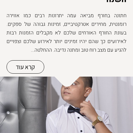
חתונה בחורף מביאה עמה יתרונות רבים כמו אווירה
רומנטית, מחירים אטרקטיביים, זמינות גבוהה של ספקים.
בעונת החורף האורחים שלכם לא מקבלים הזמנות רבות
לאירועים כך שהם יהיו זמינים יותר לאירוע שלכם וצפויים
להגיע עם מצב רוח טוב ומתנה נדיבה. ההחלטה...
קרא עוד