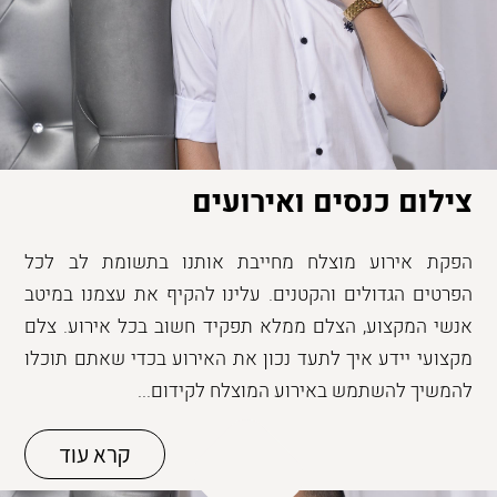
צילום כנסים ואירועים
הפקת אירוע מוצלח מחייבת אותנו בתשומת לב לכל
הפרטים הגדולים והקטנים. עלינו להקיף את עצמנו במיטב
אנשי המקצוע, הצלם ממלא תפקיד חשוב בכל אירוע. צלם
מקצועי יידע איך לתעד נכון את האירוע בכדי שאתם תוכלו
להמשיך להשתמש באירוע המוצלח לקידום...
קרא עוד