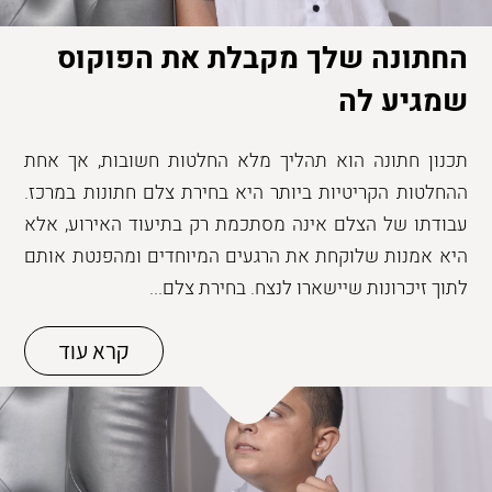
החתונה שלך מקבלת את הפוקוס
שמגיע לה
תכנון חתונה הוא תהליך מלא החלטות חשובות, אך אחת
ההחלטות הקריטיות ביותר היא בחירת צלם חתונות במרכז.
עבודתו של הצלם אינה מסתכמת רק בתיעוד האירוע, אלא
היא אמנות שלוקחת את הרגעים המיוחדים ומהפנטת אותם
לתוך זיכרונות שיישארו לנצח. בחירת צלם...
קרא עוד