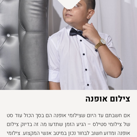
צילום אופנה
אם חשבתם עד היום שצילומי אופנה הם בסך הכול עוד סט
של צילומי סטילס – הגיע הזמן שתדעו מה זה בדיוק צילום
אופנה ומדוע חשוב לבחור נכון במיטב אנשי המקצוע. צילומי