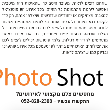
שאתם רוצים לראות, מעובד היטב כך שהאיכות היא מיטבית
ואפשר ליהנות מהתמונות כל החיים. בכל אירוע יש פוטנציאל
למצבים מצחיקים או ייחודיים שדורשים שיצלמו אותם, רק כדי
לקלוט רגע מיוחד ולהנציח אותו. בצילומים אמנותיים אפשר
לחרוג מעט מהמוסכמות ולהציע לכם גם את היצירתיות של
הצלם שרואה רגעים יפים וייחודיים, גם אם אינם באמת
מתאימים להגדרות רגילות. צלמי פוטושוט יכולים להציע לכם
את הצילומים האיכותיים ביותר לפי טעמכם מכל אירוע שתערכו
ובדיוק כמו שרציתם לראות.
מחפשים צלם מקצועי לאירועים?
התקשרו עכשיו –
052-828-2308