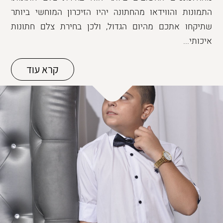
התמונות והווידאו מהחתונה יהיו הזיכרון המוחשי ביותר
שתיקחו אתכם מהיום הגדול, ולכן בחירת צלם חתונות
איכותי...
קרא עוד