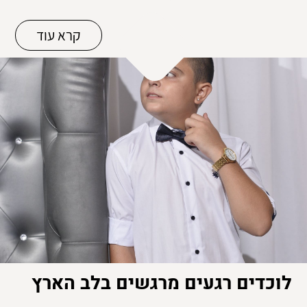
קרא עוד
לוכדים רגעים מרגשים בלב הארץ