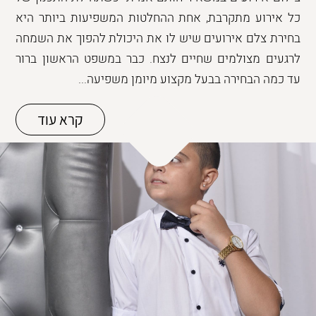
כל אירוע מתקרבת, אחת ההחלטות המשפיעות ביותר היא
בחירת צלם אירועים שיש לו את היכולת להפוך את השמחה
לרגעים מצולמים שחיים לנצח. כבר במשפט הראשון ברור
עד כמה הבחירה בבעל מקצוע מיומן משפיעה...
קרא עוד