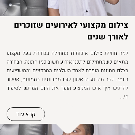
צילום מקצועי לאירועים שזוכרים
לאורך שנים
למה חוויית צילום איכותית מתחילה בבחירת בעל מקצוע
מתאים כשמתחילים לתכנן אירוע חשוב כמו חתונה, הבחירה
בצלם חתונות הופכת לאחד השלבים המרכזיים והמשפיעים
ביותר. כבר מהרגע הראשון שבו מתבוננים בתמונות, אפשר
להרגיש איך איש המקצוע הופך את היום המרגש לסיפור
חי...
קרא עוד