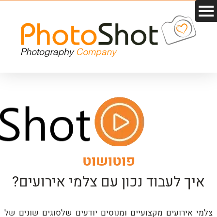
פוטושוט
איך לעבוד נכון עם צלמי אירועים?
צלמי אירועים מקצועיים ומנוסים יודעים שלסוגים שונים של