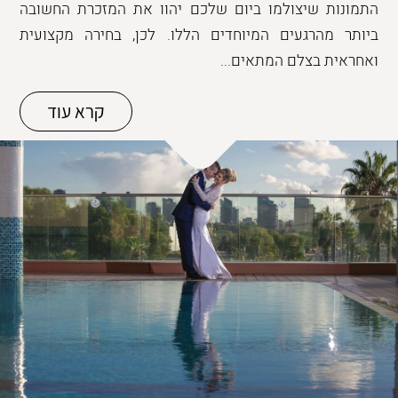
התמונות שיצולמו ביום שלכם יהוו את המזכרת החשובה
ביותר מהרגעים המיוחדים הללו. לכן, בחירה מקצועית
ואחראית בצלם המתאים...
קרא עוד