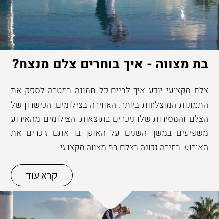
בת מצווה - איך בוחרים צלם מנצח?
צלם מקצועי יודע איך לביים כל תמונה במטרה לספק את
התמונות המוצלחות ביותר. האווירה בצילומים, הכישרון של
הצלם והמסירות שלו ניכרים בתוצאות. הצילומים מהאירוע
משפיעים במשך השנים על האופן בו אתם זוכרים את
האירוע. בחירה נכונה בצלם בת מצווה מקצועי...
קרא עוד