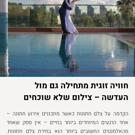
חוויה זוגית מתחילה גם מול
העדשה – צילום שלא שוכחים
הקדמה על צלם חתונות כאשר מתכננים אירוע חתונה –
אחד הרגעים המיוחדים ביותר בחיים – אין ספק שאחד
מהאלמנטים החשובים ביותר הוא בחירת צלם חתונות.