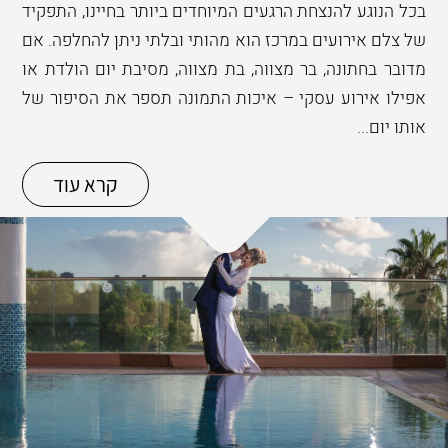
בכל הנוגע להנצחת הרגעים המיוחדים ביותר בחיינו, התפקיד
של צלם אירועים במרכז הוא מהותי ובלתי ניתן להחלפה. אם
מדובר בחתונה, בר מצווה, בת מצווה, מסיבת יום הולדת או
אפילו אירוע עסקי – איכות התמונה תספר את הסיפור של
אותו יום...
קרא עוד