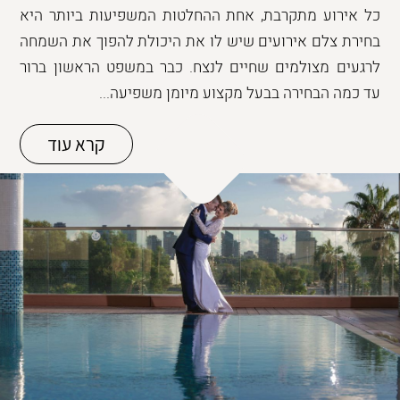
כל אירוע מתקרבת, אחת ההחלטות המשפיעות ביותר היא
בחירת צלם אירועים שיש לו את היכולת להפוך את השמחה
לרגעים מצולמים שחיים לנצח. כבר במשפט הראשון ברור
עד כמה הבחירה בבעל מקצוע מיומן משפיעה...
קרא עוד