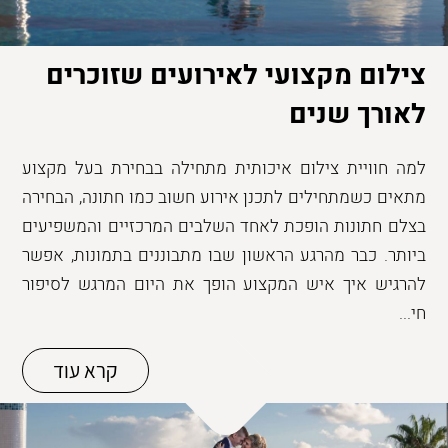
צילום מקצועי לאירועים שזוכרים
לאורך שנים
למה חוויית צילום איכותית מתחילה בבחירת בעל מקצוע
מתאים כשמתחילים לתכנן אירוע חשוב כמו חתונה, הבחירה
בצלם חתונות הופכת לאחד השלבים המרכזיים והמשפיעים
ביותר. כבר מהרגע הראשון שבו מתבוננים בתמונות, אפשר
להרגיש איך איש המקצוע הופך את היום המרגש לסיפור
חי...
קרא עוד