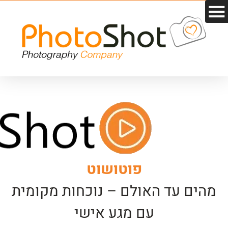
פוטושוט
מהים עד האולם – נוכחות מקומית
עם מגע אישי