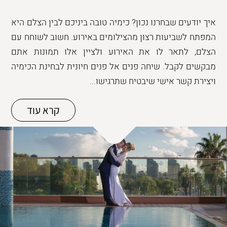
איך יודעים שבחרנו נכון? כימיה טובה ביניכם לבין הצלם היא
המפתח לשביעות רצון מהצילומים באירוע. חשוב לשוחח עם
הצלם, לתאר לו את האירוע ולציין אלו תמונות אתם
מבקשים לקבל. שיחה פנים אל פנים חיונית לבחינת הכימיה
ויצירת קשר אישי שיבטיח שתרגישו...
קרא עוד