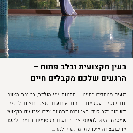
בעין מקצועית ובלב פתוח –
הרגעים שלכם מקבלים חיים
רגעים מיוחדים בחיינו – חתונות, ימי הולדת, בר ובת מצווה,
וגם כנסים עסקיים – הם אירועים שאנו רוצים להנציח
ולשמור בלב לעד. כאן נכנס לתמונה צלם אירועים מקצועי,
שמטרתו היא לתפוס את הרגעים הקסומים ביותר ולתעד
אותם בצורה איכותית ומרגשת. למה...