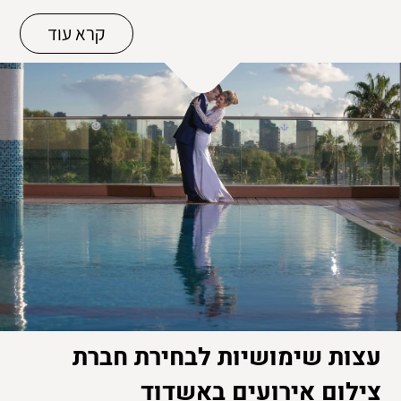
קרא עוד
עצות שימושיות לבחירת חברת
צילום אירועים באשדוד