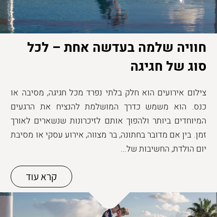
חוויה שלמה בעדשה אחת – לכל
סוג של חגיגה
צילום אירועים הוא חלק בלתי נפרד מכל חגיגה, מסיבה או
כנס. הוא משמש כדרך המושלמת להנציח את הרגעים
המיוחדים ביותר ולהפוך אותם לזיכרונות שנשארים לאורך
זמן. בין אם מדובר בחתונה, בר מצווה, אירוע עסקי או מסיבת
יום הולדת, החשיבות של...
קרא עוד