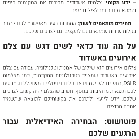
–
ידע מקומי:
צלמים אשדודים מכירים את המקומות היפים
והמתאימים ביותר לצילום בעיר.
–
מחירים מותאמים לשוק:
התחרות בעיר מאפשרת לכם לבחור
בקלות שירות שמתאים גם לתקציב וגם לצרכים שלכם.
על מה עוד כדאי לשים דגש עם צלם
אירועים באשדוד
צילום אירועים הוא שילוב של אמנות וטכנולוגיה. עבודה עם צלם
אירועים באשדוד שמצויד בטכנולוגיות מתקדמות, כמו מצלמות
DSLR, רחפנים לעריכת וידאו וכלים דיגיטליים משוכללים, תבטיח
לכם תוצאות מרהיבות. בנוסף, חשוב שהצלם יהיה קשוב לצרכים
שלכם, יידע לייעץ ולתרגם את בקשותיכם לתוצאה שתשאיר
אתכם מרוצים.
פוטושוט: הבחירה האידיאלית עבור
הרגעים שלכם