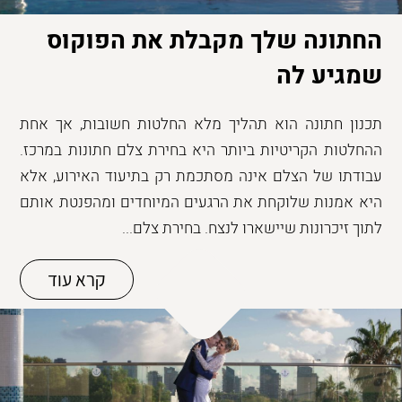
החתונה שלך מקבלת את הפוקוס
שמגיע לה
תכנון חתונה הוא תהליך מלא החלטות חשובות, אך אחת
ההחלטות הקריטיות ביותר היא בחירת צלם חתונות במרכז.
עבודתו של הצלם אינה מסתכמת רק בתיעוד האירוע, אלא
היא אמנות שלוקחת את הרגעים המיוחדים ומהפנטת אותם
לתוך זיכרונות שיישארו לנצח. בחירת צלם...
קרא עוד