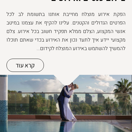
הפקת אירוע מוצלח מחייבת אותנו בתשומת לב לכל
הפרטים הגדולים והקטנים. עלינו להקיף את עצמנו במיטב
אנשי המקצוע, הצלם ממלא תפקיד חשוב בכל אירוע. צלם
מקצועי יידע איך לתעד נכון את האירוע בכדי שאתם תוכלו
להמשיך להשתמש באירוע המוצלח לקידום...
קרא עוד