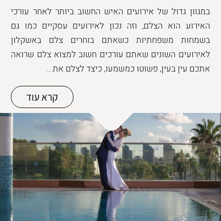
במגוון גדול של אירועים האיש החשוב ביותר לאחר עורכי
האירוע הוא הצלם, וזה נכון לאירועים עסקיים כמו גם
בשמחות משפחתיות כשאתם בוחרים צלם באשקלון
לאירועים השונים שאתם עורכים חשוב למצוא צלם שרואה
אתכם עין בעין, פשוטו כמשמעו, כיצד לצלם את...
קרא עוד