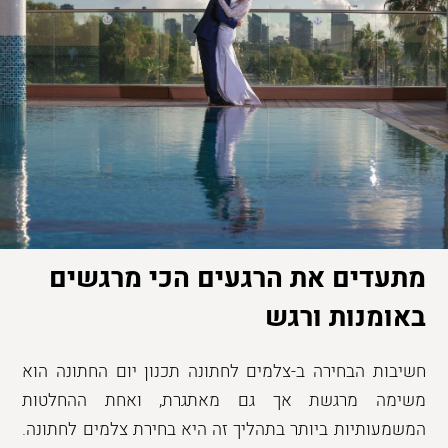
מתעדים את הרגעים הכי מרגשים
באומנות ורגש
חשיבות הבחירה ב-צלמים לחתונה תכנון יום החתונה הוא
משימה מרגשת אך גם מאתגרת, ואחת ההחלטות
המשמעותיות ביותר בתהליך זה היא בחירת צלמים לחתונה.