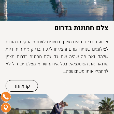
צלם חתונות בדרום
אירועים רבים נראים מצוין גם שנים לאחר שהתקיימו הודות
לצילומים שנותרו מהם והצליחו ללכוד בדיוק את הייחודיות
שלהם ואת מה שהיה שם. גם צלם חתונות בדרום מצוין
שרואה את הפוטנציאל בכל אירוע שהוא מצלם ישתדל לא
להחמיץ אותו משום שזה...
קרא עוד