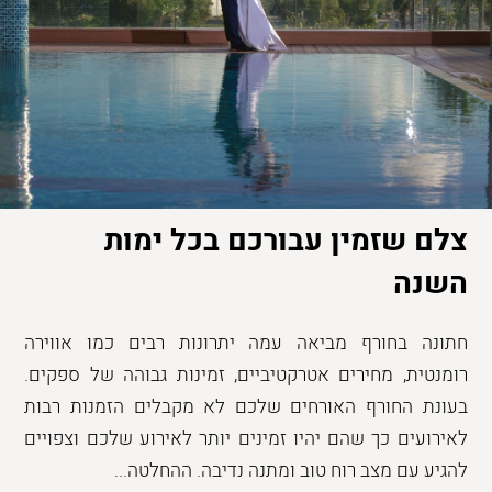
צלם שזמין עבורכם בכל ימות
השנה
חתונה בחורף מביאה עמה יתרונות רבים כמו אווירה
רומנטית, מחירים אטרקטיביים, זמינות גבוהה של ספקים.
בעונת החורף האורחים שלכם לא מקבלים הזמנות רבות
לאירועים כך שהם יהיו זמינים יותר לאירוע שלכם וצפויים
להגיע עם מצב רוח טוב ומתנה נדיבה. ההחלטה...