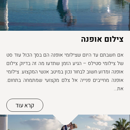
צילום אופנה
אם חשבתם עד היום שצילומי אופנה הם בסך הכול עוד סט
של צילומי סטילס – הגיע הזמן שתדעו מה זה בדיוק צילום
אופנה ומדוע חשוב לבחור נכון במיטב אנשי המקצוע. צילומי
אופנה מחייבים פנייה אל צלם מקצועי שמתמחה בתחום.
את...
קרא עוד