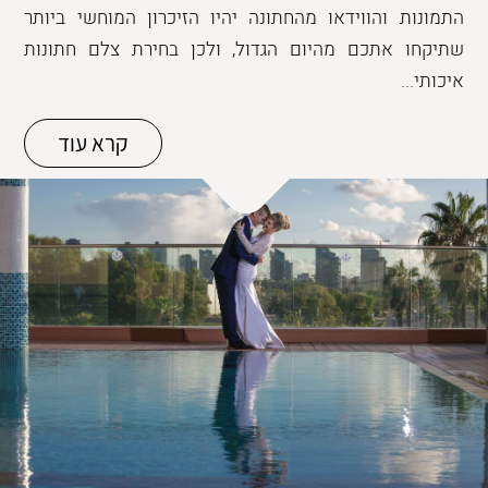
התמונות והווידאו מהחתונה יהיו הזיכרון המוחשי ביותר
שתיקחו אתכם מהיום הגדול, ולכן בחירת צלם חתונות
איכותי...
קרא עוד