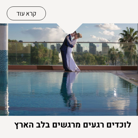
קרא עוד
לוכדים רגעים מרגשים בלב הארץ