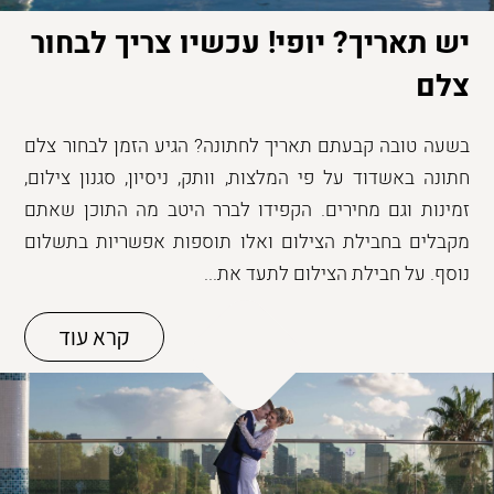
יש תאריך? יופי! עכשיו צריך לבחור
צלם
בשעה טובה קבעתם תאריך לחתונה? הגיע הזמן לבחור צלם
חתונה באשדוד על פי המלצות, וותק, ניסיון, סגנון צילום,
זמינות וגם מחירים. הקפידו לברר היטב מה התוכן שאתם
מקבלים בחבילת הצילום ואלו תוספות אפשריות בתשלום
נוסף. על חבילת הצילום לתעד את...
קרא עוד