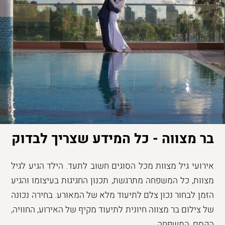
בר מצווה - כל המידע שצריך לבדוק
אירועי גיל מצוות מכל הסוגים חשוב לתעד. הילד הגיע לגיל
מצוות, כל המשפחה מתרגשת, תכנון החגיגות בעיצומו והגיע
הזמן לבחור נכון צלם לתיעוד מלא של המאורע. בחירה נכונה
של צילום בר מצווה חיונית לתיעוד מקיף של האירוע, החוויה,
הקסם, המשפחה...