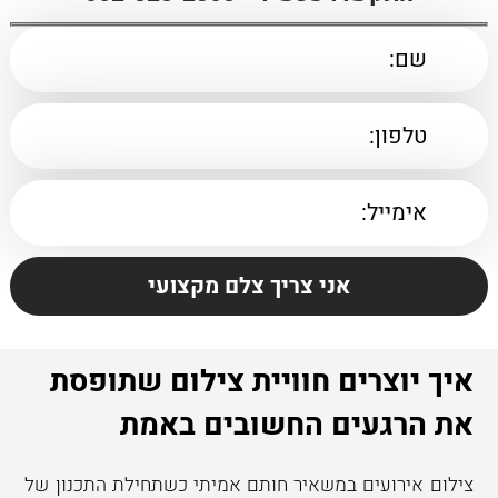
איך יוצרים חוויית צילום שתופסת
את הרגעים החשובים באמת
צילום אירועים במשאיר חותם אמיתי כשתחילת התכנון של