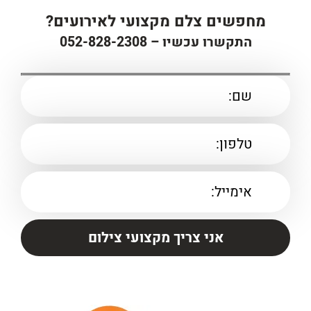
מחפשים צלם מקצועי לאירועים?
התקשרו עכשיו –
052-828-2308