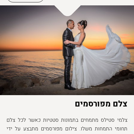
צלם מפורסמים
צלמי סטילס מתמחים בתמונות סטטיות כאשר לכל צלם
תחומי התמחות משלו. צילום מפורסמים מתבצע על ידי