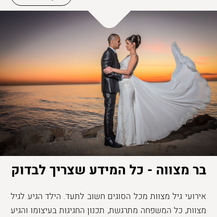
בר מצווה - כל המידע שצריך לבדוק
אירועי גיל מצוות מכל הסוגים חשוב לתעד. הילד הגיע לגיל
מצוות, כל המשפחה מתרגשת, תכנון החגיגות בעיצומו והגיע