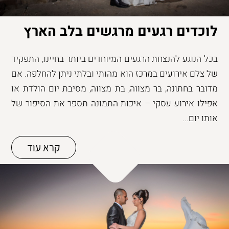
לוכדים רגעים מרגשים בלב הארץ
בכל הנוגע להנצחת הרגעים המיוחדים ביותר בחיינו, התפקיד
של צלם אירועים במרכז הוא מהותי ובלתי ניתן להחלפה. אם
מדובר בחתונה, בר מצווה, בת מצווה, מסיבת יום הולדת או
אפילו אירוע עסקי – איכות התמונה תספר את הסיפור של
אותו יום...
קרא עוד