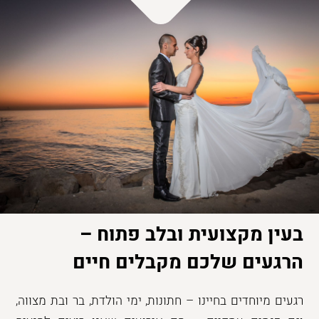
בעין מקצועית ובלב פתוח –
הרגעים שלכם מקבלים חיים
רגעים מיוחדים בחיינו – חתונות, ימי הולדת, בר ובת מצווה,