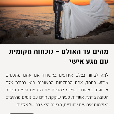
מהים עד האולם – נוכחות מקומית
עם מגע אישי
למה לבחור בצלם אירועים באשדוד אם אתם מתכננים
אירוע מיוחד, אחת ההחלטות החשובות היא בחירת צלם
אירועים באשדוד שיידע להנציח את הרגעים היפים בצורה
הטובה ביותר. אשדוד, כעיר שוקקת חיים עם נופים מרהיבים
ואולמות אירועים ייחודיים, מציעה היצע רב של צלמים...