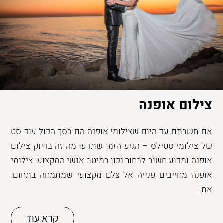
צילום אופנה
אם חשבתם עד היום שצילומי אופנה הם בסך הכול עוד סט
של צילומי סטילס – הגיע הזמן שתדעו מה זה בדיוק צילום
אופנה ומדוע חשוב לבחור נכון במיטב אנשי המקצוע. צילומי
אופנה מחייבים פנייה אל צלם מקצועי שמתמחה בתחום.
את...
קרא עוד