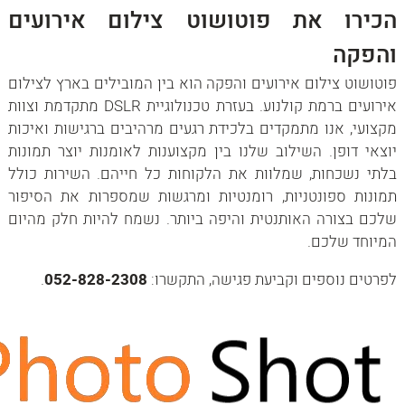
הכירו את פוטושוט צילום אירועים
והפקה
פוטושוט צילום אירועים והפקה הוא בין המובילים בארץ לצילום
אירועים ברמת קולנוע. בעזרת טכנולוגיית DSLR מתקדמת וצוות
מקצועי, אנו מתמקדים בלכידת רגעים מרהיבים ברגישות ואיכות
יוצאי דופן. השילוב שלנו בין מקצוענות לאומנות יוצר תמונות
בלתי נשכחות, שמלוות את הלקוחות כל חייהם. השירות כולל
תמונות ספונטניות, רומנטיות ומרגשות שמספרות את הסיפור
שלכם בצורה האותנטית והיפה ביותר. נשמח להיות חלק מהיום
המיוחד שלכם.
לפרטים נוספים וקביעת פגישה, התקשרו:
052-828-2308
.