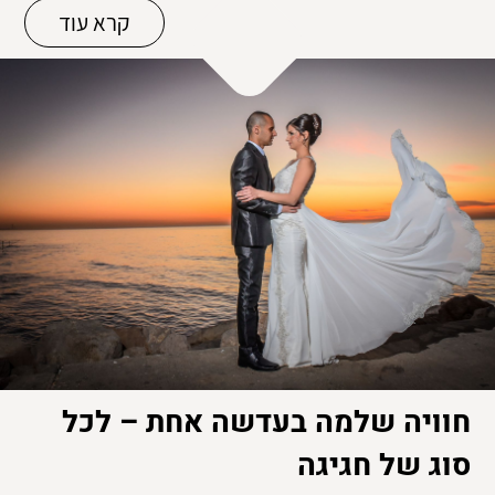
קרא עוד
חוויה שלמה בעדשה אחת – לכל
סוג של חגיגה