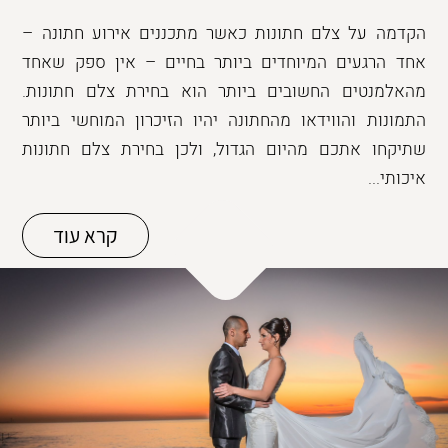
הקדמה על צלם חתונות כאשר מתכננים אירוע חתונה –
אחד הרגעים המיוחדים ביותר בחיים – אין ספק שאחד
מהאלמנטים החשובים ביותר הוא בחירת צלם חתונות.
התמונות והווידאו מהחתונה יהיו הזיכרון המוחשי ביותר
שתיקחו אתכם מהיום הגדול, ולכן בחירת צלם חתונות
איכותי...
קרא עוד