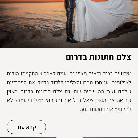
צלם חתונות בדרום
אירועים רבים נראים מצוין גם שנים לאחר שהתקיימו הודות
לצילומים שנותרו מהם והצליחו ללכוד בדיוק את הייחודיות
שלהם ואת מה שהיה שם. גם צלם חתונות בדרום מצוין
שרואה את הפוטנציאל בכל אירוע שהוא מצלם ישתדל לא
להחמיץ אותו משום שזה...
קרא עוד