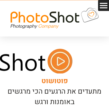
פוטושוט
מתעדים את הרגעים הכי מרגשים
באומנות ורגש