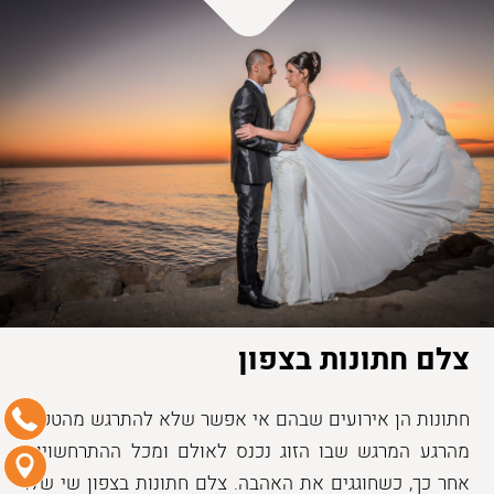
צלם חתונות בצפון
חתונות הן אירועים שבהם אי אפשר שלא להתרגש מהטקס,
מהרגע המרגש שבו הזוג נכנס לאולם ומכל ההתרחשויות
אחר כך, כשחוגגים את האהבה. צלם חתונות בצפון שי שלו