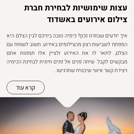
עצות שימושיות לבחירת חברת
צילום אירועים באשדוד
איך יודעים שבחרנו נכון? כימיה טובה ביניכם לבין הצלם היא
המפתח לשביעות רצון מהצילומים באירוע. חשוב לשוחח עם
הצלם, לתאר לו את האירוע ולציין אלו תמונות אתם
מבקשים לקבל. שיחה פנים אל פנים חיונית לבחינת הכימיה
ויצירת קשר אישי שיבטיח שתרגישו...
קרא עוד