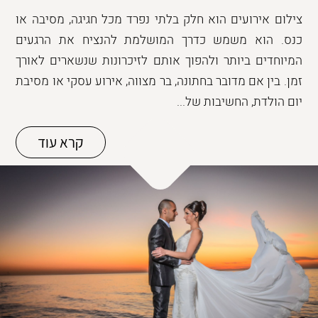
צילום אירועים הוא חלק בלתי נפרד מכל חגיגה, מסיבה או
כנס. הוא משמש כדרך המושלמת להנציח את הרגעים
המיוחדים ביותר ולהפוך אותם לזיכרונות שנשארים לאורך
זמן. בין אם מדובר בחתונה, בר מצווה, אירוע עסקי או מסיבת
יום הולדת, החשיבות של...
קרא עוד