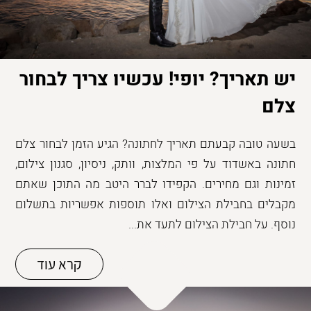
יש תאריך? יופי! עכשיו צריך לבחור
צלם
בשעה טובה קבעתם תאריך לחתונה? הגיע הזמן לבחור צלם
חתונה באשדוד על פי המלצות, וותק, ניסיון, סגנון צילום,
זמינות וגם מחירים. הקפידו לברר היטב מה התוכן שאתם
מקבלים בחבילת הצילום ואלו תוספות אפשריות בתשלום
נוסף. על חבילת הצילום לתעד את...
קרא עוד