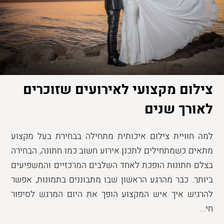
צילום מקצועי לאירועים שזוכרים
לאורך שנים
למה חוויית צילום איכותית מתחילה בבחירת בעל מקצוע
מתאים כשמתחילים לתכנן אירוע חשוב כמו חתונה, הבחירה
בצלם חתונות הופכת לאחד השלבים המרכזיים והמשפיעים
ביותר. כבר מהרגע הראשון שבו מתבוננים בתמונות, אפשר
להרגיש איך איש המקצוע הופך את היום המרגש לסיפור
חי...