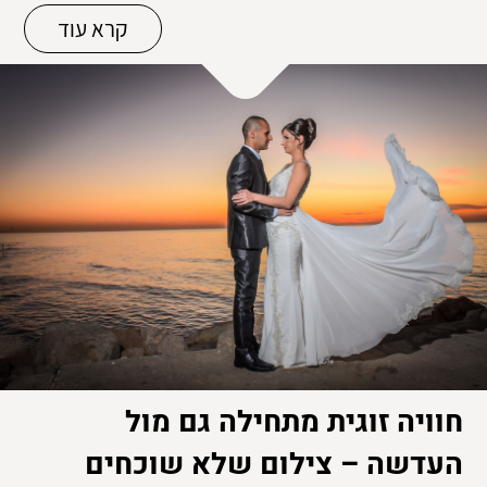
קרא עוד
חוויה זוגית מתחילה גם מול
העדשה – צילום שלא שוכחים