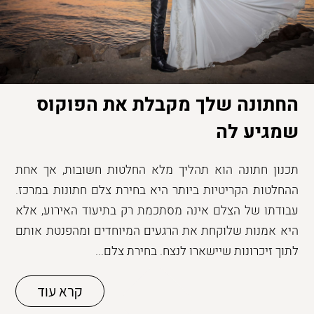
החתונה שלך מקבלת את הפוקוס
שמגיע לה
תכנון חתונה הוא תהליך מלא החלטות חשובות, אך אחת
ההחלטות הקריטיות ביותר היא בחירת צלם חתונות במרכז.
עבודתו של הצלם אינה מסתכמת רק בתיעוד האירוע, אלא
היא אמנות שלוקחת את הרגעים המיוחדים ומהפנטת אותם
לתוך זיכרונות שיישארו לנצח. בחירת צלם...
קרא עוד