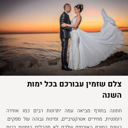
צלם שזמין עבורכם בכל ימות
השנה
חתונה בחורף מביאה עמה יתרונות רבים כמו אווירה
רומנטית, מחירים אטרקטיביים, זמינות גבוהה של ספקים.
בעונת החורף האורחים שלכם לא מקבלים הזמנות רבות