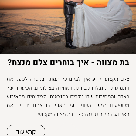
בת מצווה - איך בוחרים צלם מנצח?
צלם מקצועי יודע איך לביים כל תמונה במטרה לספק את
התמונות המוצלחות ביותר. האווירה בצילומים, הכישרון של
הצלם והמסירות שלו ניכרים בתוצאות. הצילומים מהאירוע
משפיעים במשך השנים על האופן בו אתם זוכרים את
האירוע. בחירה נכונה בצלם בת מצווה מקצועי...
קרא עוד