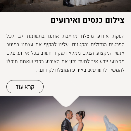
צילום כנסים ואירועים
הפקת אירוע מוצלח מחייבת אותנו בתשומת לב לכל
הפרטים הגדולים והקטנים. עלינו להקיף את עצמנו במיטב
אנשי המקצוע, הצלם ממלא תפקיד חשוב בכל אירוע. צלם
מקצועי יידע איך לתעד נכון את האירוע בכדי שאתם תוכלו
להמשיך להשתמש באירוע המוצלח לקידום...
קרא עוד