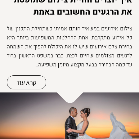
את הרגעים החשובים באמת
צילום אירועים במשאיר חותם אמיתי כשתחילת התכנון של
כל אירוע מתקרבת, אחת ההחלטות המשפיעות ביותר היא
בחירת צלם אירועים שיש לו את היכולת להפוך את השמחה
לרגעים מצולמים שחיים לנצח. כבר במשפט הראשון ברור
עד כמה הבחירה בבעל מקצוע מיומן משפיעה...
קרא עוד