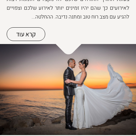
לאירועים כך שהם יהיו זמינים יותר לאירוע שלכם וצפויים
להגיע עם מצב רוח טוב ומתנה נדיבה. ההחלטה...
קרא עוד