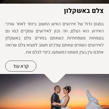
צלם באשקלון
במגוון גדול של אירועים האיש החשוב ביותר לאחר עורכי
האירוע הוא הצלם, וזה נכון לאירועים עסקיים כמו גם
בשמחות משפחתיות כשאתם בוחרים צלם באשקלון
לאירועים השונים שאתם עורכים חשוב למצוא צלם שרואה
אתכם עין בעין, פשוטו כמשמעו, כיצד לצלם את...
קרא עוד