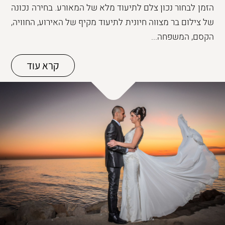
הזמן לבחור נכון צלם לתיעוד מלא של המאורע. בחירה נכונה
של צילום בר מצווה חיונית לתיעוד מקיף של האירוע, החוויה,
הקסם, המשפחה...
קרא עוד