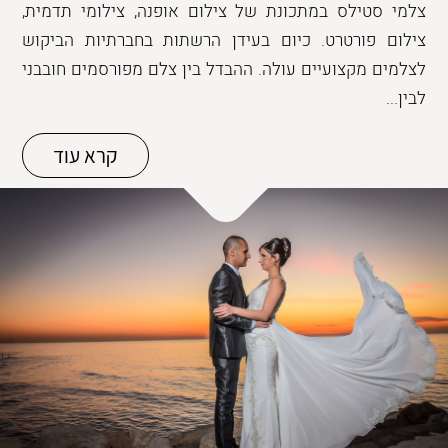
צלמי סטילס במתכונת של צילום אופנה, צילומי תדמית,
צילום פורטרט. כיום בעידן הרשתות בחברתיות הביקוש
לצלמים מקצועיים עולה. ההבדל בין צלם מפורסמים חובבני
לבין...
קרא עוד