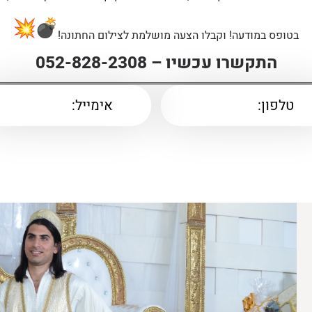
בטופס במודעה! וקבלו הצעה מושלמת לצילום החתונה!
התקשרו עכשיו –
052-828-2308