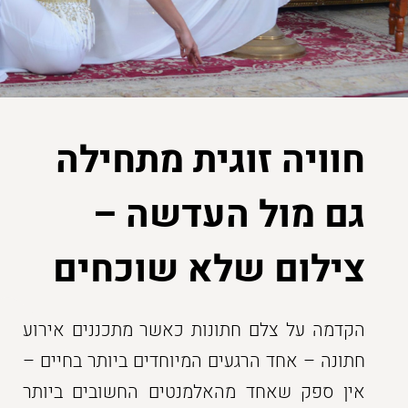
חוויה זוגית מתחילה
גם מול העדשה –
צילום שלא שוכחים
הקדמה על צלם חתונות כאשר מתכננים אירוע
חתונה – אחד הרגעים המיוחדים ביותר בחיים –
אין ספק שאחד מהאלמנטים החשובים ביותר