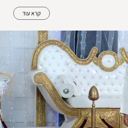
קרא עוד