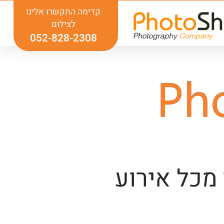
קדימה התקשרו אלינו
לצילום
052-828-2308
 מכל אירוע