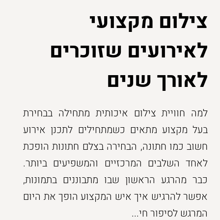
צילום מקצועי
לאירועים שזוכרים
לאורך שנים
למה חוויית צילום איכותית מתחילה בבחירת
בעל מקצוע מתאים כשמתחילים לתכנן אירוע
חשוב כמו חתונה, הבחירה בצלם חתונות הופכת
לאחד השלבים המרכזיים והמשפיעים ביותר.
כבר מהרגע הראשון שבו מתבוננים בתמונות,
אפשר להרגיש איך איש המקצוע הופך את היום
המרגש לסיפור חי...