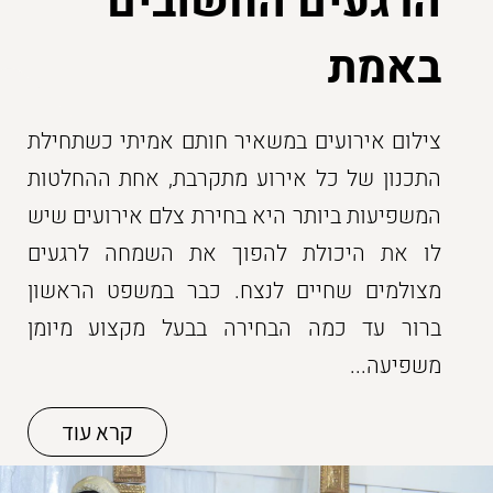
הרגעים החשובים
באמת
צילום אירועים במשאיר חותם אמיתי כשתחילת
התכנון של כל אירוע מתקרבת, אחת ההחלטות
המשפיעות ביותר היא בחירת צלם אירועים שיש
לו את היכולת להפוך את השמחה לרגעים
מצולמים שחיים לנצח. כבר במשפט הראשון
ברור עד כמה הבחירה בבעל מקצוע מיומן
משפיעה...
קרא עוד