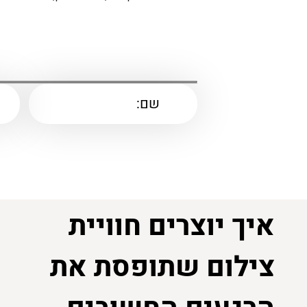
איך יוצרים חוויית
צילום שתופסת את