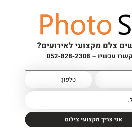
ם צלם מקצועי לאירועים?
שרו עכשיו –
052-828-2308