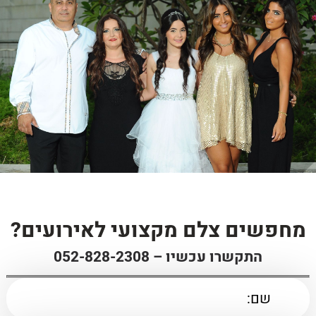
מחפשים צלם מקצועי לאירועים?
התקשרו עכשיו –
052-828-2308