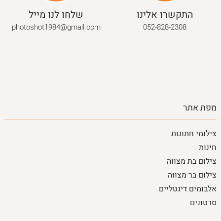
התקשרו אלינו
שלחו לנו מייל
photoshot1984@gmail.com
052-828-2308
מפת אתר
צילומי חתונות
חינות
צילום בת מצווה
צילום בר מצווה
אלבומים דיגטליים
סרטונים