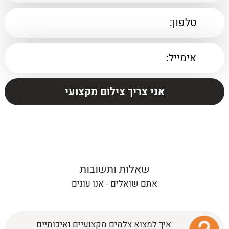
שאלות ותשובות
אתם שואלים - אנו עונים
איך למצוא צלמים מקצועיים ואיכותיים