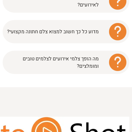
לאירועים?
מדוע כל כך חשוב למצוא צלם חתונה מקצועי?
מפה לאוזן –
מה הופך צלמי אירועים לצלמים טובים
ומומלצים?
ברשתות החברתיות –
יצירתיות
–