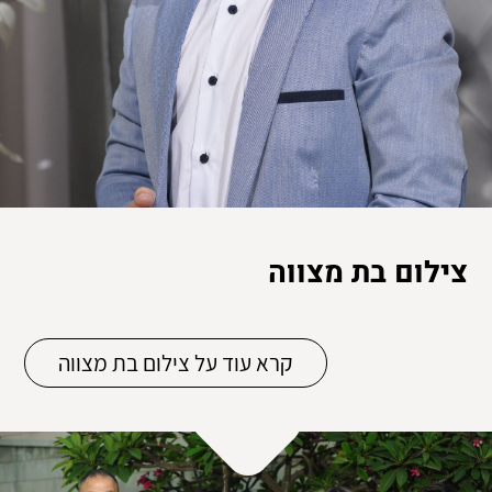
צילום בת מצווה
קרא עוד על צילום בת מצווה