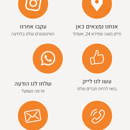
אנחנו נמצאים כאן
עקבו אחרנו
חיים משה שפירא 24, אשדוד
האינסטגרם שלנו בלחיצה
עשו לנו לייק
שלחו לנו הודעה
בואו להיות חברים שלנו
אז מה נשמע?