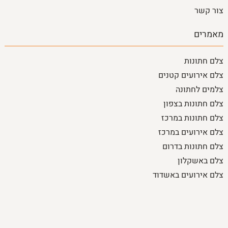
צור קשר
מאמרים
צלם חתונות
צלם אירועים קטנים
צלמים לחתונה
צלם חתונות בצפון
צלם חתונות במרכז
צלם אירועים במרכז
צלם חתונות בדרום
צלם באשקלון
צלם אירועים באשדוד