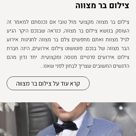
צילום בר מצווה
צילום בר מצווה מקצועי מזל טוב! אם נכנסתם למאמר זה
העוסק בנושא צילום בר מצווה, כנראה שבנכם היקר הגיע
לגיל מצוות ואתם מחפשים צלם בר מצווה לחגיגות אירוע
הבר מצווה של בנכם. פוטושוט צילום אירועים, הינה חברת
צילום אירועים פרטיים מנוסה ומקצועית. יחד נדון מהם
הדגשים החשובים שצריך לבחון לפני שאנו...
קרא עוד על צילום בר מצווה