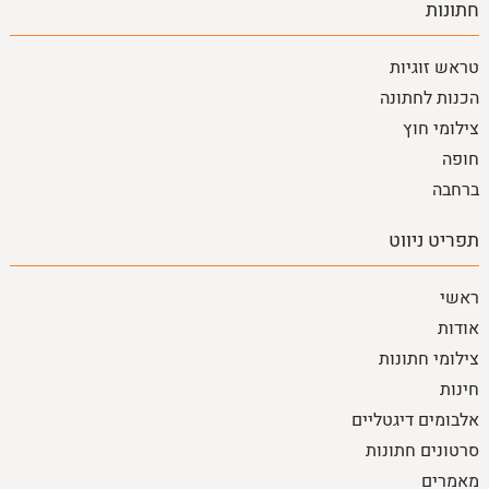
חתונות
טראש זוגיות
הכנות לחתונה
צילומי חוץ
חופה
ברחבה
תפריט ניווט
ראשי
אודות
צילומי חתונות
חינות
אלבומים דיגטליים
סרטונים חתונות
מאמרים