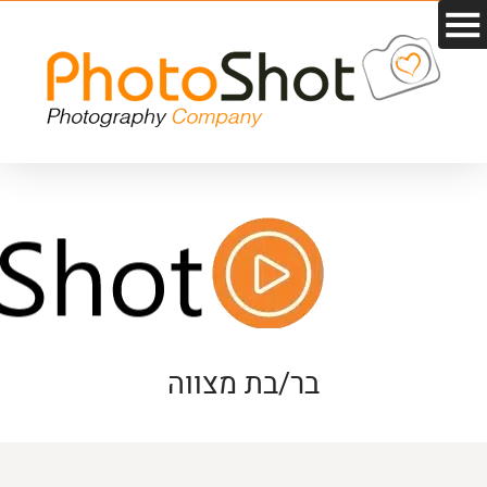
בר/בת מצווה